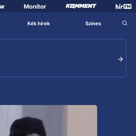
Kék hírek
Színes