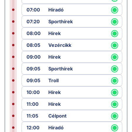
07:00
Híradó
07:20
Sporthírek
08:00
Hírek
08:05
Vezércikk
09:00
Hírek
09:05
Sporthírek
09:05
Troll
10:00
Hírek
11:00
Hírek
11:05
Célpont
12:00
Híradó