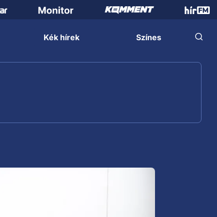
Kék hírek
Színes