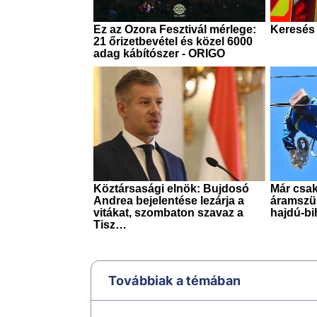
Továbbiak a témában