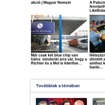
Továbbiak a témában