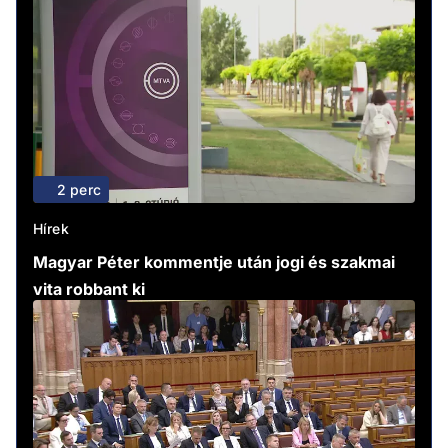
2 perc
Hírek
Magyar Péter kommentje után jogi és szakmai
vita robbant ki