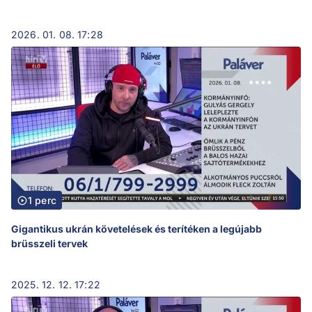
2026. 01. 08. 17:28
1 perc
Gigantikus ukrán követelések és terítéken a legújabb
brüsszeli tervek
2025. 12. 12. 17:22