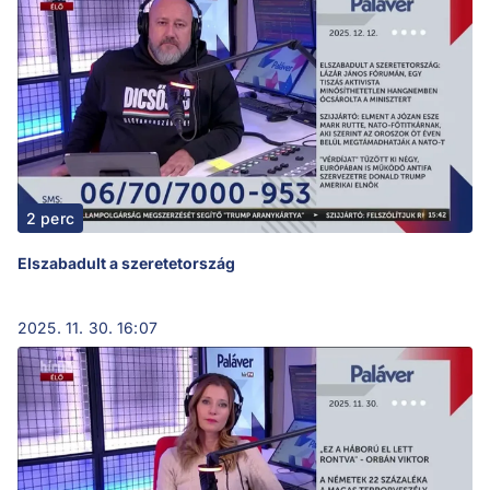
2 perc
Elszabadult a szeretetország
2025. 11. 30. 16:07