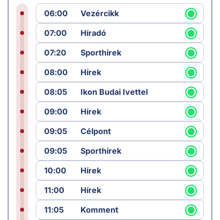
06:00
Vezércikk
07:00
Híradó
07:20
Sporthírek
08:00
Hírek
08:05
Ikon Budai Ivettel
09:00
Hírek
09:05
Célpont
09:05
Sporthírek
10:00
Hírek
11:00
Hírek
11:05
Komment