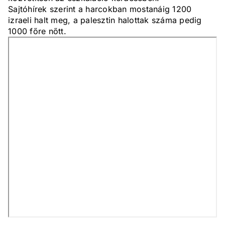
Sajtóhírek szerint a harcokban mostanáig 1200
izraeli halt meg, a palesztin halottak száma pedig
1000 főre nőtt.