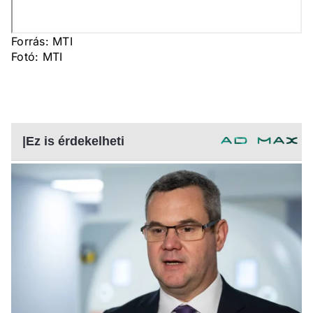
Forrás: MTI
Fotó: MTI