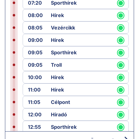
07:20
Sporthírek
08:00
Hírek
08:05
Vezércikk
09:00
Hírek
09:05
Sporthírek
09:05
Troll
10:00
Hírek
11:00
Hírek
11:05
Célpont
12:00
Híradó
12:55
Sporthírek