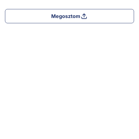
Megosztom