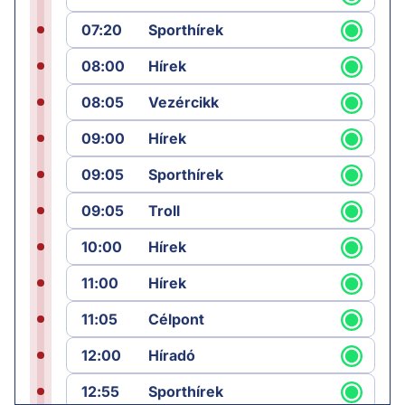
07:20
Sporthírek
08:00
Hírek
08:05
Vezércikk
09:00
Hírek
09:05
Sporthírek
09:05
Troll
10:00
Hírek
11:00
Hírek
11:05
Célpont
12:00
Híradó
12:55
Sporthírek