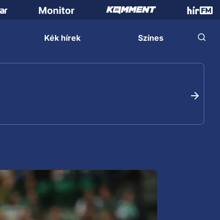
Kék hírek
Színes