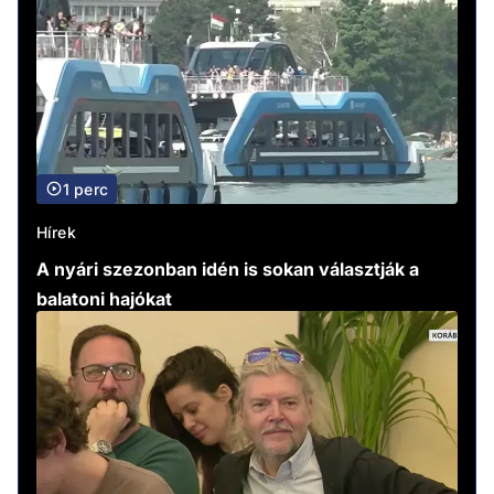
1 perc
Hírek
A nyári szezonban idén is sokan választják a
balatoni hajókat