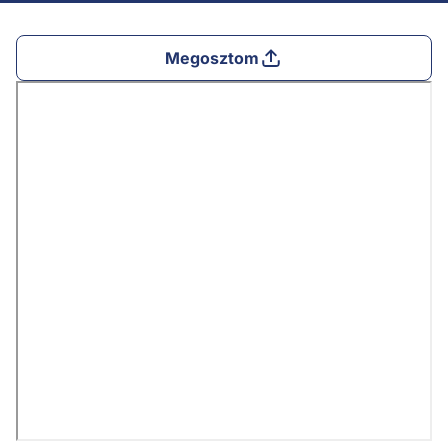
Megosztom