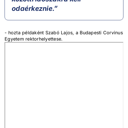
odaérkeznie.”
- hozta példaként Szabó Lajos, a Budapesti Corvinus
Egyetem rektorhelyettese.