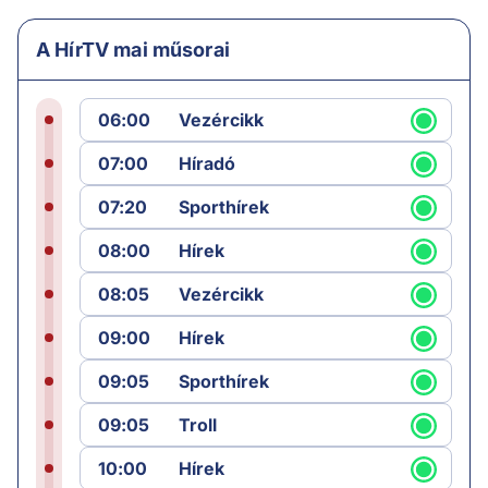
A HírTV mai műsorai
06:00
Vezércikk
07:00
Híradó
07:20
Sporthírek
08:00
Hírek
08:05
Vezércikk
09:00
Hírek
09:05
Sporthírek
09:05
Troll
10:00
Hírek