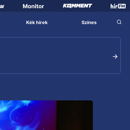
Kék hírek
Színes