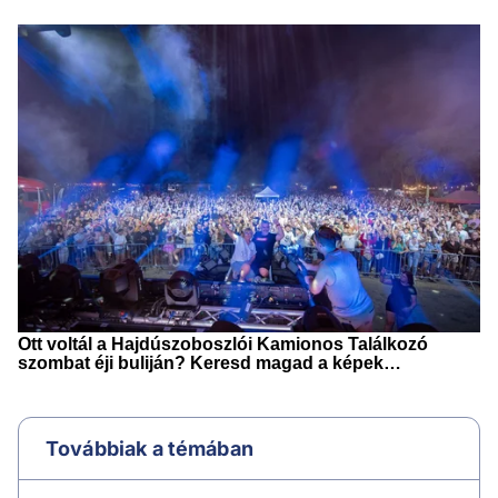
Továbbiak a témában