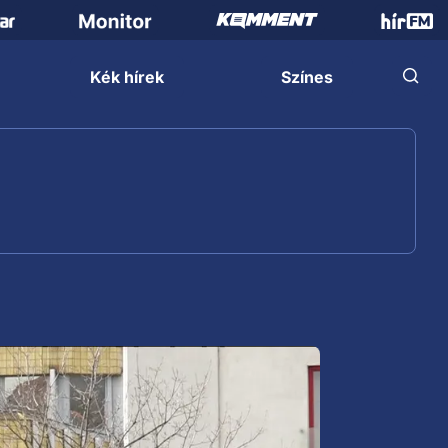
Kék hírek
Színes