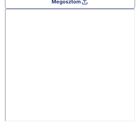
Megosztom