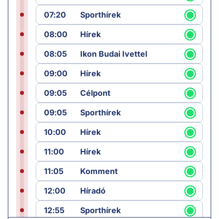
07:20
Sporthírek
08:00
Hírek
08:05
Ikon Budai Ivettel
09:00
Hírek
09:05
Célpont
09:05
Sporthírek
10:00
Hírek
11:00
Hírek
11:05
Komment
12:00
Híradó
12:55
Sporthírek