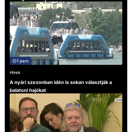
1 perc
Hírek
A nyári szezonban idén is sokan választják a
balatoni hajókat