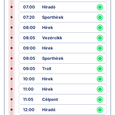
07:00
Híradó
07:20
Sporthírek
08:00
Hírek
08:05
Vezércikk
09:00
Hírek
09:05
Sporthírek
09:05
Troll
10:00
Hírek
11:00
Hírek
11:05
Célpont
12:00
Híradó