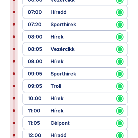
07:00
Híradó
07:20
Sporthírek
08:00
Hírek
08:05
Vezércikk
09:00
Hírek
09:05
Sporthírek
09:05
Troll
10:00
Hírek
11:00
Hírek
11:05
Célpont
12:00
Híradó