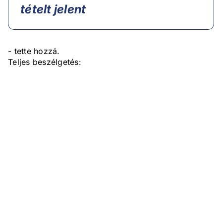
tételt jelent
- tette hozzá.
Teljes beszélgetés: