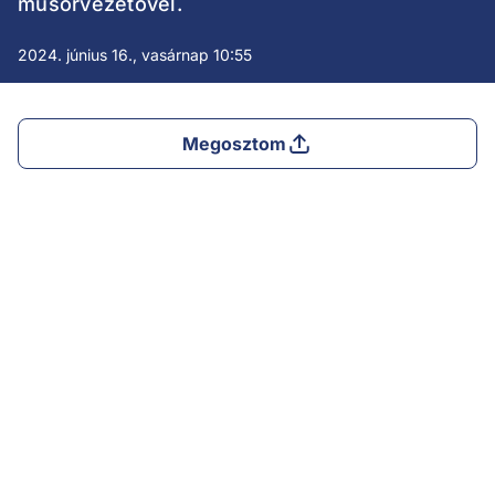
műsorvezetővel.
2024. június 16., vasárnap 10:55
Megosztom