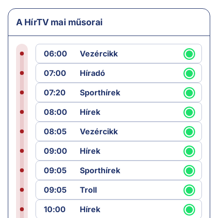
A HírTV mai műsorai
06:00
Vezércikk
07:00
Híradó
07:20
Sporthírek
08:00
Hírek
08:05
Vezércikk
09:00
Hírek
09:05
Sporthírek
09:05
Troll
10:00
Hírek