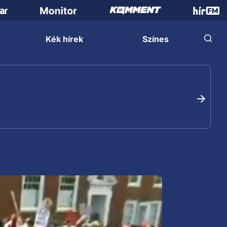
Kék hírek
Színes