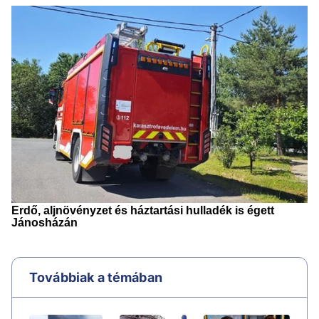
Továbbiak a témában