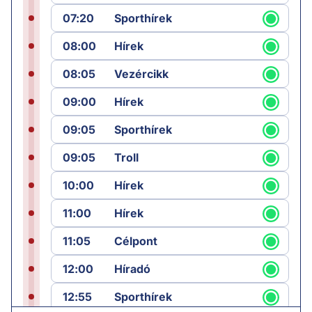
07:20
Sporthírek
08:00
Hírek
08:05
Vezércikk
09:00
Hírek
09:05
Sporthírek
09:05
Troll
10:00
Hírek
11:00
Hírek
11:05
Célpont
12:00
Híradó
12:55
Sporthírek