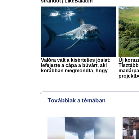
Továbbiak a témában