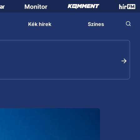
Kék hírek
Színes