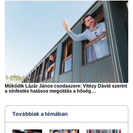
Továbbiak a témában