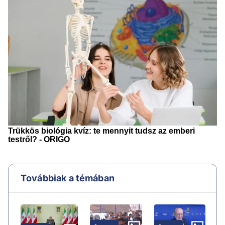
Továbbiak a témában