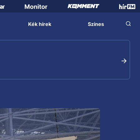
Kék hírek
Színes