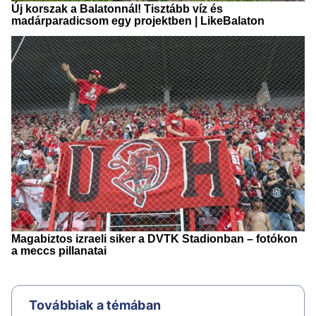
Továbbiak a témában