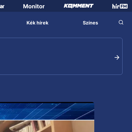
Kék hírek
Színes