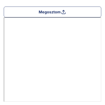
Megosztom