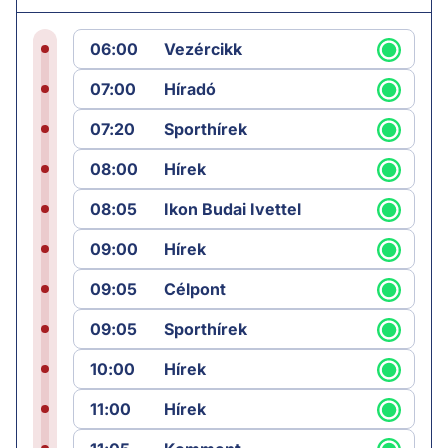
06:00
Vezércikk
07:00
Híradó
07:20
Sporthírek
08:00
Hírek
08:05
Ikon Budai Ivettel
09:00
Hírek
09:05
Célpont
09:05
Sporthírek
10:00
Hírek
11:00
Hírek