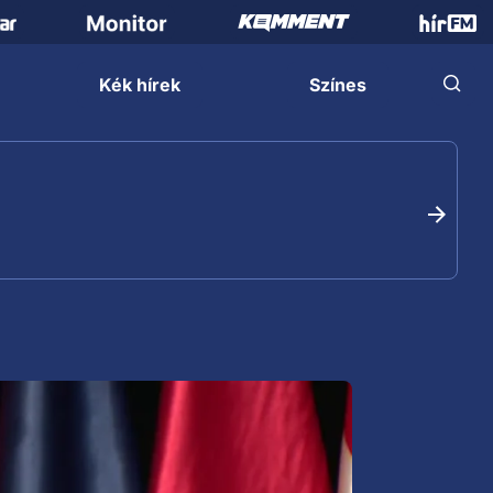
Kék hírek
Színes