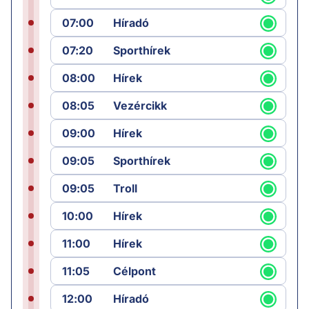
07:00
Híradó
07:20
Sporthírek
08:00
Hírek
08:05
Vezércikk
09:00
Hírek
09:05
Sporthírek
09:05
Troll
10:00
Hírek
11:00
Hírek
11:05
Célpont
12:00
Híradó