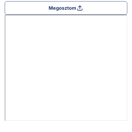
Megosztom