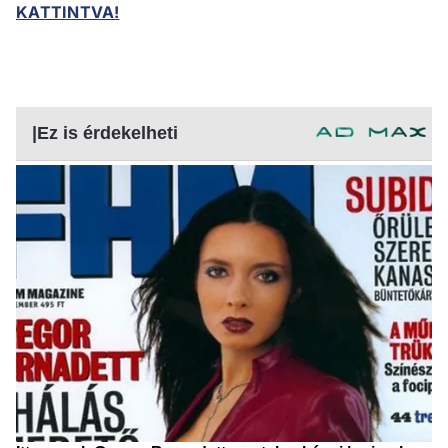
KATTINTVA!