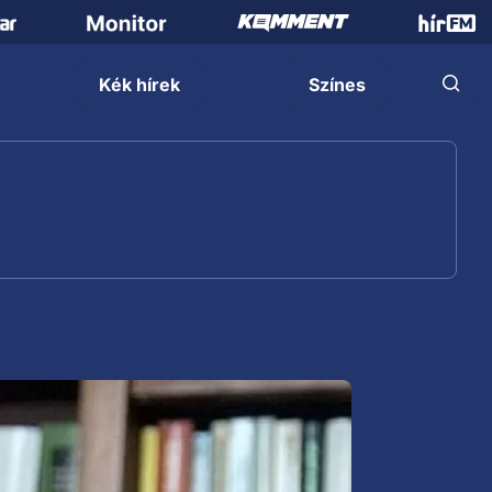
Kék hírek
Színes