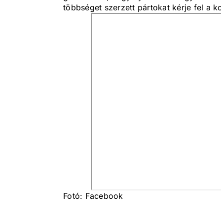
többséget szerzett pártokat kérje fel a k
Fotó: Facebook