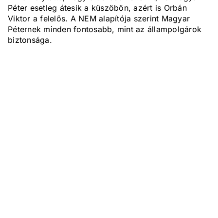
Péter esetleg átesik a küszöbön, azért is Orbán
Viktor a felelős. A NEM alapítója szerint Magyar
Péternek minden fontosabb, mint az állampolgárok
biztonsága.