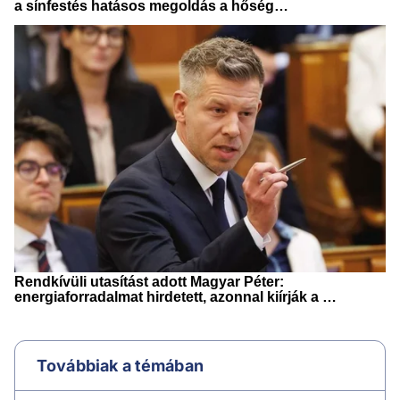
Továbbiak a témában