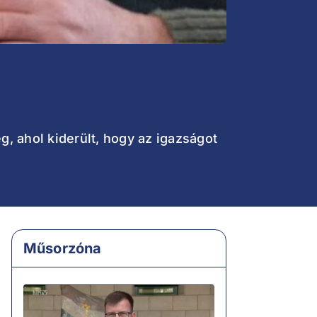
g, ahol kiderült, hogy az igazságot
Műsorzóna