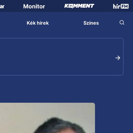
Kék hírek
Színes