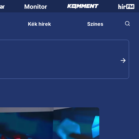
Kék hírek
Színes