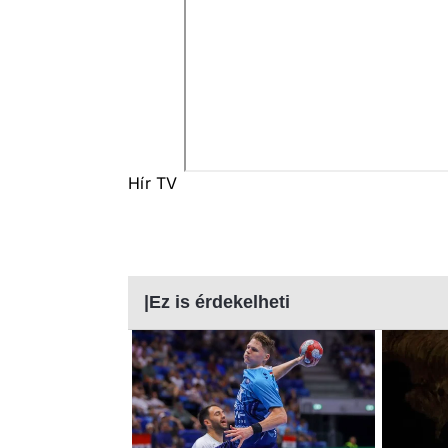
Hír TV