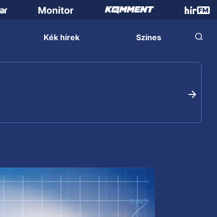
Kék hírek
Színes