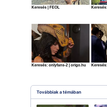
Továbbiak a témában