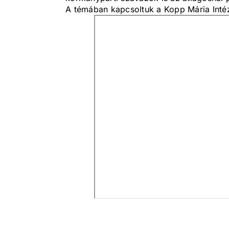
A témában kapcsoltuk a Kopp Mária Intéz