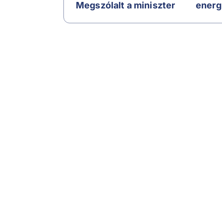
Megszólalt a miniszter
energ