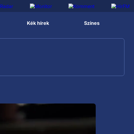
Kék hírek
Színes