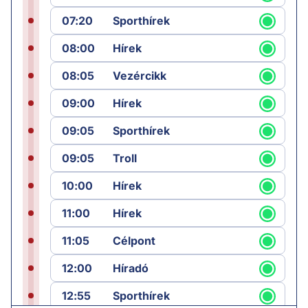
07:20
Sporthírek
08:00
Hírek
08:05
Vezércikk
09:00
Hírek
09:05
Sporthírek
09:05
Troll
10:00
Hírek
11:00
Hírek
11:05
Célpont
12:00
Híradó
12:55
Sporthírek