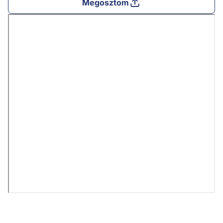
Megosztom