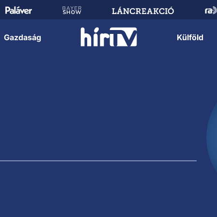
Gazdaság
Külföld