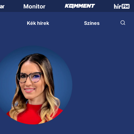
Kék hírek
Színes